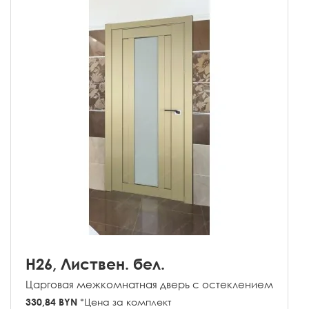
H26, Листвен. бел.
Царговая межкомнатная дверь с остеклением
330,84 BYN
*Цена за комплект