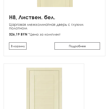
H8, Листвен. бел.
Царговая межкомнатная дверь с глухим
полотном
326,19 BYN
*Цена за комплект
В корзину
Подробнее