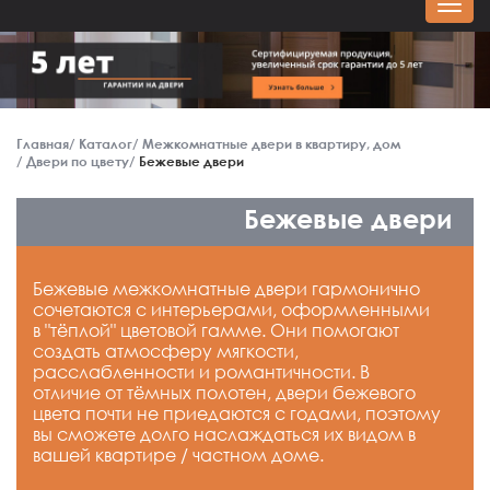
Главная
Каталог
Межкомнатные двери в квартиру, дом
Двери по цвету
Бежевые двери
Бежевые двери
Бежевые межкомнатные двери гармонично
сочетаются с интерьерами, оформленными
в "тёплой" цветовой гамме. Они помогают
создать атмосферу мягкости,
расслабленности и романтичности. В
отличие от тёмных полотен, двери бежевого
цвета почти не приедаются с годами, поэтому
вы сможете долго наслаждаться их видом в
вашей квартире / частном доме.