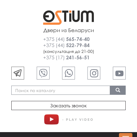
Двери из Беларуси
+375 (44)
565-74-40
+375 (44)
522-79-84
(консультация до 21-00)
+375 (17)
241-56-51
Заказать звонок