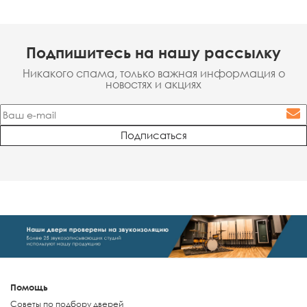
Подпишитесь на нашу рассылку
Никакого спама, только важная информация о
новостях и акциях
Помощь
Советы по подбору дверей