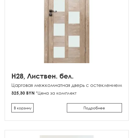
H28, Листвен. бел.
Царговая межкомнатная дверь с остеклением
325,30 BYN
*Цена за комплект
В корзину
Подробнее