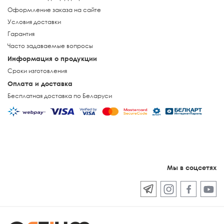
Оформление заказа на сайте
Условия доставки
Гарантия
Часто задаваемые вопросы
Информация о продукции
Сроки изготовления
Оплата и доставка
Бесплатная доставка по Беларуси
Мы в соцсетях