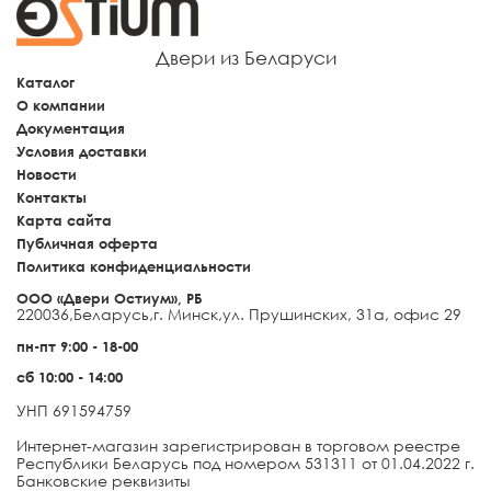
Двери из Беларуси
Каталог
О компании
Документация
Условия доставки
Новости
Контакты
Карта сайта
Публичная оферта
Политика конфиденциальности
ООО «Двери Остиум», РБ
220036
,
Беларусь
,
г. Минск
,
ул. Прушинских, 31а, офис 29
пн-пт 9:00 - 18-00
сб 10:00 - 14:00
УНП 691594759
Интернет-магазин зарегистрирован в торговом реестре
Республики Беларусь под номером 531311 от 01.04.2022 г.
Банковские реквизиты