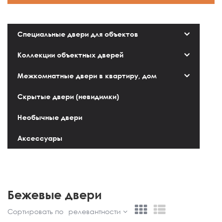
Специальные двери для объектов
Коллекции объектных дверей
Межкомнатные двери в квартиру, дом
Скрытые двери (невидимки)
Необычные двери
Аксессуары
Бежевые двери
Сортировать по
релевантности