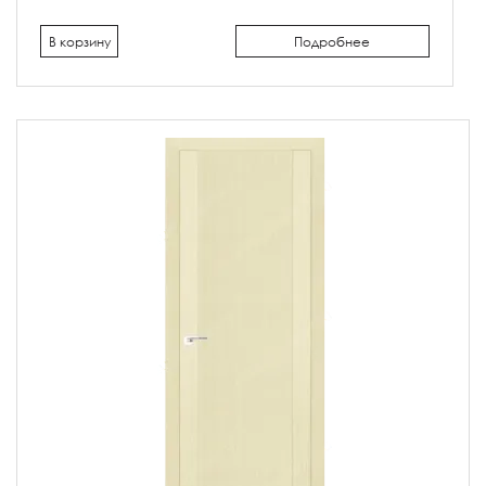
В корзину
Подробнее