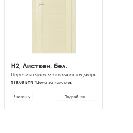
H2, Листвен. бел.
Царговая глухая межкомнатная дверь
318,08 BYN
*Цена за комплект
В корзину
Подробнее