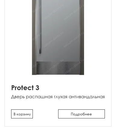
Protect 3
Дверь распашная глухая антивандальная
В корзину
Подробнее