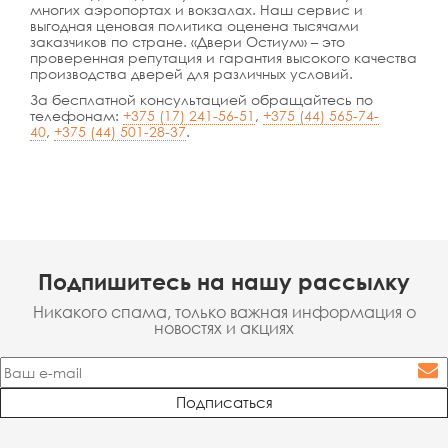
многих аэропортах и вокзалах. Наш сервис и
выгодная ценовая политика оценена тысячами
заказчиков по стране. «Двери Остиум» – это
проверенная репутация и гарантия высокого качества
производства дверей для различных условий.
За бесплатной консультацией обращайтесь по
телефонам:
+375 (17) 241-56-51
,
+375 (44) 565-74-
40
,
+375 (44) 501-28-37
.
Подпишитесь на нашу рассылку
Никакого спама, только важная информация о
новостях и акциях