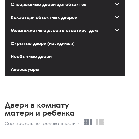
Специальные двери для объектов
Коллекции объектных дверей
Межкомнатные двери в квартиру, дом
Скрытые двери (невидимки)
Необычные двери
Аксессуары
Двери в комнату
матери и ребенка
Сортировать по
релевантности