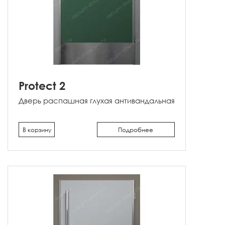
Protect 2
Дверь распашная глухая антивандальная
В корзину
Подробнее