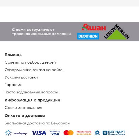
Помощь
Советы по подбору дверей
Оформление заказа на сайте
Условия доставки
Гарантия
Часто задаваемые вопросы
Информация о продукции
Сроки изготовления
Оплата и доставка
Бесплатная доставка по Беларуси