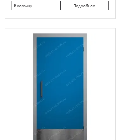
В корзину
Подробнее