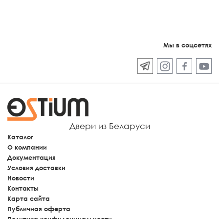
Мы в соцсетях
Двери из Беларуси
Каталог
О компании
Документация
Условия доставки
Новости
Контакты
Карта сайта
Публичная оферта
Политика конфиденциальности