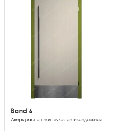
Band 6
Дверь распашная глухая антивандальная