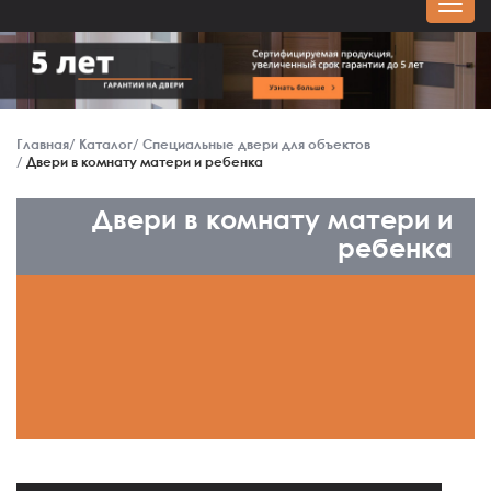
Главная
Каталог
Специальные двери для объектов
Двери в комнату матери и ребенка
Двери в комнату матери и
ребенка