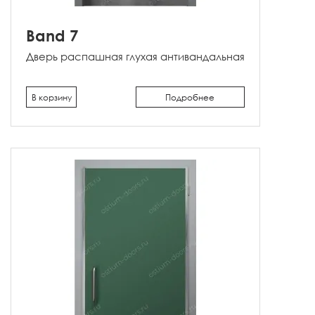
Band 7
Дверь распашная глухая антивандальная
В корзину
Подробнее