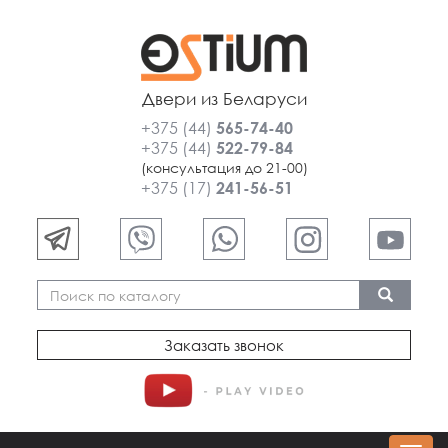
Двери из Беларуси
+375 (44)
565-74-40
+375 (44)
522-79-84
(консультация до 21-00)
+375 (17)
241-56-51
Заказать звонок