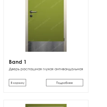
Band 1
Дверь распашная глухая антивандальная
В корзину
Подробнее