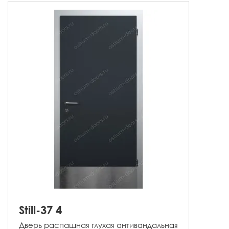
Still-37 4
Дверь распашная глухая антивандальная