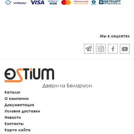
Мы в соцсетях
Двери из Беларуси
Каталог
О компании
Документация
Условия доставки
Новости
Контакты
Карта сайта