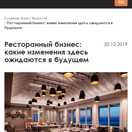
Главная
Блог
Новости
Ресторанный бизнес: какие изменения здесь ожидаются в
будущем
Ресторанный бизнес:
20.12.2019
какие изменения здесь
ожидаются в будущем