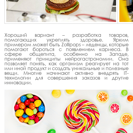
Хороший вариант – разработка товаров,
помогающих укреплять здоровье. Ярким
примером может быть
Zollipops
– леденцы, которые
помогают бороться с появлением кариеса. В
сфере общепита, особенно на Западе,
применяют принципы нейрогастрономии. Она
позволяет понять, как организм реагирует на тот
или иной продукт и создать уникальные и полезные
вещи. Многие начинают активно внедрять IT-
технологии для совершения заказов и другие
инновации.