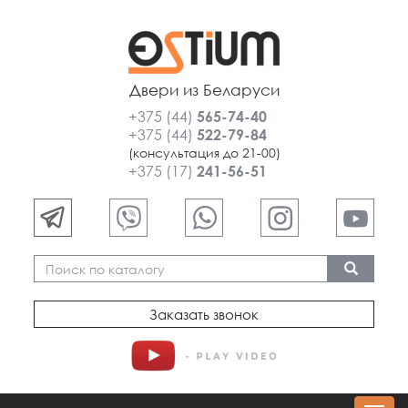
Двери из Беларуси
+375 (44)
565-74-40
+375 (44)
522-79-84
(консультация до 21-00)
+375 (17)
241-56-51
Заказать звонок