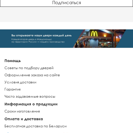
Помощь
Советы по подбору дверей
Оформление заказа на сайте
Условия доставки
Гарантия
Часто задаваемые вопросы
Информация о продукции
Сроки изготовления
Оплата и доставка
Бесплатная доставка по Беларуси