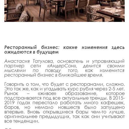
Ресторанный бизнес: какие изменения здесь
ожидаются в будущем
Анастасия Татулова, основатель и управляющий
партнер сети «АндерСон», делится своими
мыслями по поводу того, как изменится
ресторанный бизнес в ближайшее время.
Говорить о том, что будет с ресторанами, сложно.
Это так же, как и угадывать курс рубля через 2-5 лет.
Рынок – «живое» образование, которое
подстраивается под все актуальные тренды. В 2015-
2019 годах перестало работать много кафешек,
баров, но немало новшеств было запущено
впервые. Вновь открывшиеся бары чем-то лучше,
оригинальнее предыдущих, так как они учитывают
все тенденции.