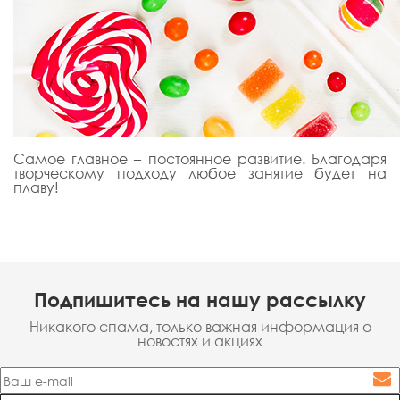
Самое главное – постоянное развитие. Благодаря
творческому подходу любое занятие будет на
плаву!
Подпишитесь на нашу рассылку
Никакого спама, только важная информация о
новостях и акциях