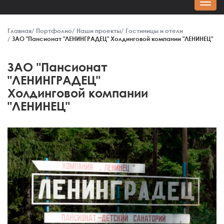
Главная
Портфолио
Наши проекты
Гостиницы и отели
ЗАО "Пансионат "ЛЕНИНГРАДЕЦ" Холдинговой компании "ЛЕНИНЕЦ"
ЗАО "Пансионат
"ЛЕНИНГРАДЕЦ"
Холдинговой компании
"ЛЕНИНЕЦ"