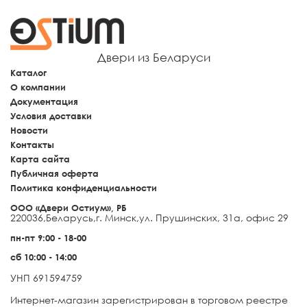
Двери из Беларуси
Каталог
О компании
Документация
Условия доставки
Новости
Контакты
Карта сайта
Публичная оферта
Политика конфиденциальности
ООО «Двери Остиум», РБ
220036
,
Беларусь
,
г. Минск
,
ул. Прушинских, 31а, офис 29
пн-пт 9:00 - 18-00
сб 10:00 - 14:00
УНП 691594759
Интернет-магазин зарегистрирован в торговом реестре