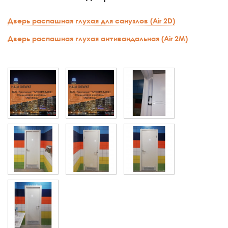
Дверь распашная глухая для санузлов (Air 2D)
Дверь распашная глухая антивандальная (Air 2M)