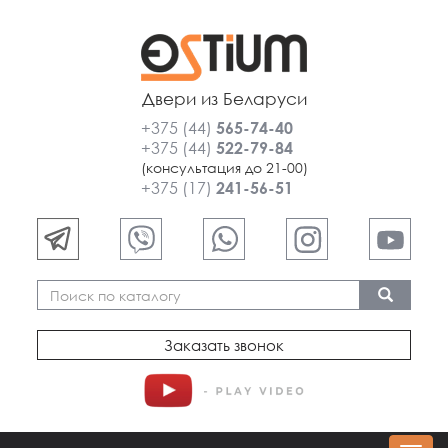
Двери из Беларуси
+375 (44)
565-74-40
+375 (44)
522-79-84
(консультация до 21-00)
+375 (17)
241-56-51
Заказать звонок