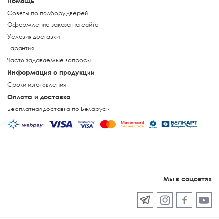
Помощь
Советы по подбору дверей
Оформление заказа на сайте
Условия доставки
Гарантия
Часто задаваемые вопросы
Информация о продукции
Сроки изготовления
Оплата и доставка
Бесплатная доставка по Беларуси
Мы в соцсетях