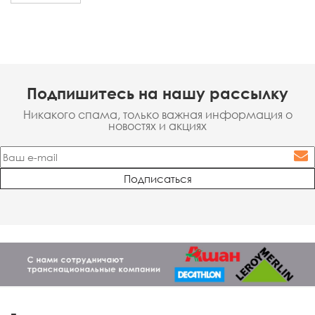
Подпишитесь на нашу рассылку
Никакого спама, только важная информация о
новостях и акциях