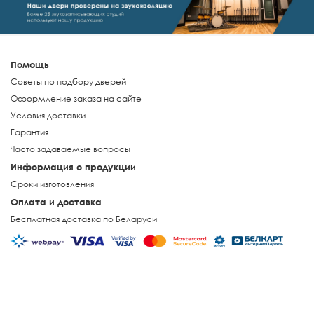
Помощь
Советы по подбору дверей
Оформление заказа на сайте
Условия доставки
Гарантия
Часто задаваемые вопросы
Информация о продукции
Сроки изготовления
Оплата и доставка
Бесплатная доставка по Беларуси