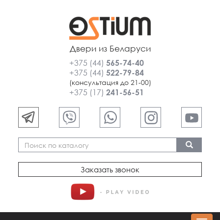
Двери из Беларуси
+375 (44)
565-74-40
+375 (44)
522-79-84
(консультация до 21-00)
+375 (17)
241-56-51
Заказать звонок