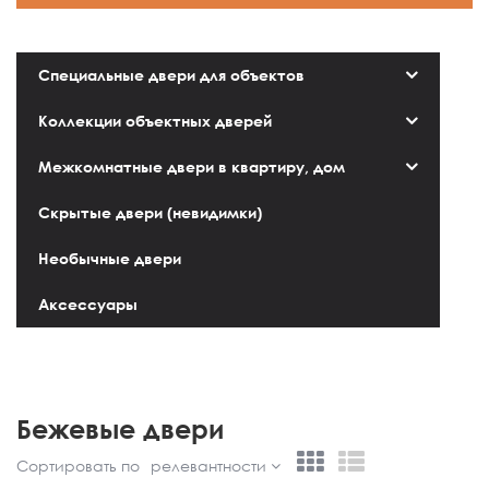
Специальные двери для объектов
Коллекции объектных дверей
Межкомнатные двери в квартиру, дом
Скрытые двери (невидимки)
Необычные двери
Аксессуары
Бежевые двери
Сортировать по
релевантности