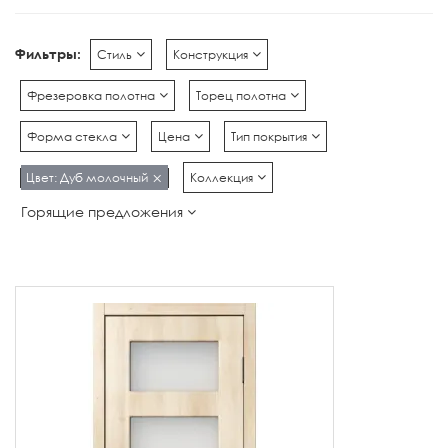
Фильтры:
Стиль
Конструкция
Фрезеровка полотна
Торец полотна
Форма стекла
Цена
Тип покрытия
Цвет: Дуб молочный
Коллекция
Горящие предложения