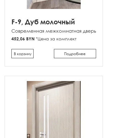
F-9, Дуб молочный
Современная межкомнатная дверь
452,06 BYN
*Цена за комплект
В корзину
Подробнее