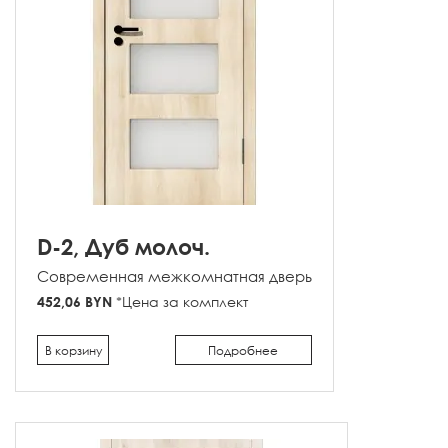
D-2, Дуб молоч.
Современная межкомнатная дверь
452,06 BYN
*Цена за комплект
В корзину
Подробнее