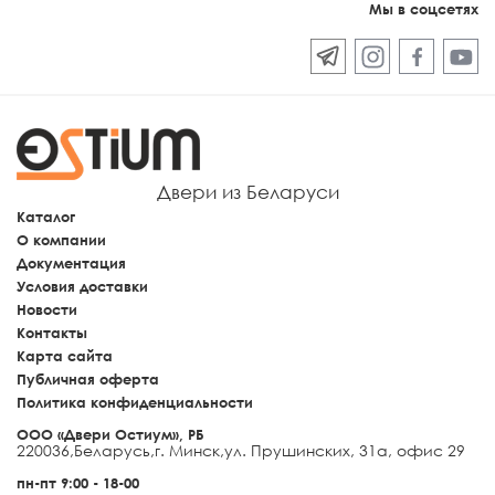
Мы в соцсетях
Двери из Беларуси
Каталог
О компании
Документация
Условия доставки
Новости
Контакты
Карта сайта
Публичная оферта
Политика конфиденциальности
ООО «Двери Остиум», РБ
220036
,
Беларусь
,
г. Минск
,
ул. Прушинских, 31а, офис 29
пн-пт 9:00 - 18-00