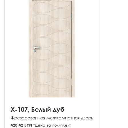
X-107, Белый дуб
Фрезерованная межкомнатная дверь
423,42 BYN
*Цена за комплект