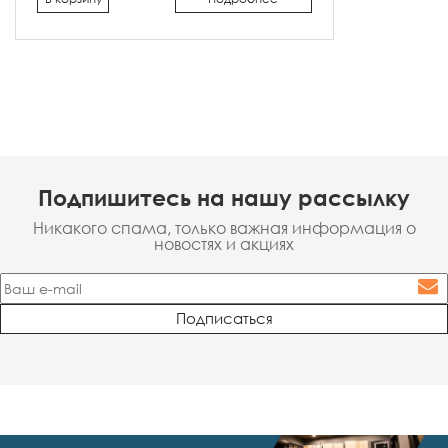
Подпишитесь на нашу рассылку
Никакого спама, только важная информация о
новостях и акциях