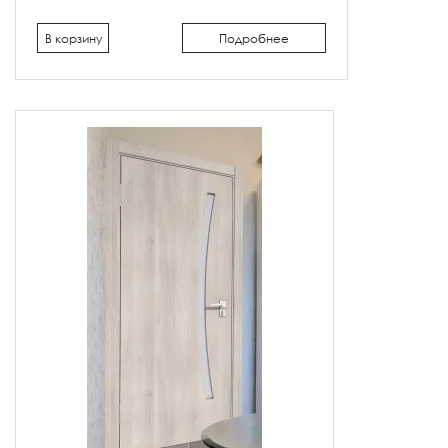
В корзину
Подробнее