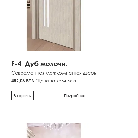
F-4, Дуб молочн.
Современная межкомнатная дверь
452,06 BYN
*Цена за комплект
В корзину
Подробнее