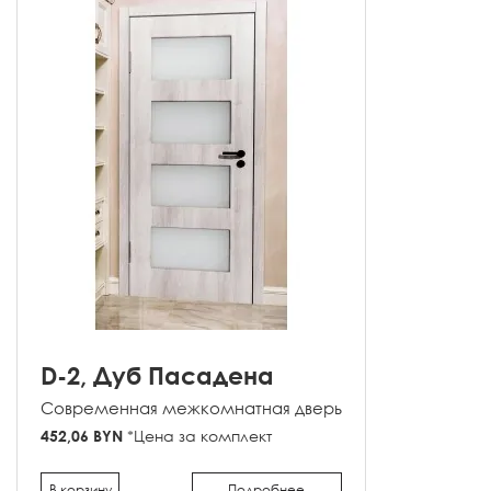
D-2, Дуб Пасадена
Современная межкомнатная дверь
452,06 BYN
*Цена за комплект
В корзину
Подробнее