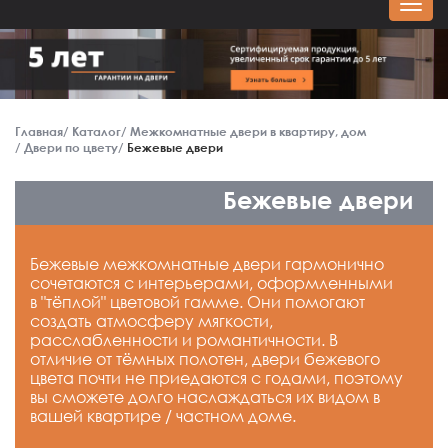
Главная
Каталог
Межкомнатные двери в квартиру, дом
Двери по цвету
Бежевые двери
Бежевые двери
Бежевые межкомнатные двери гармонично
сочетаются с интерьерами, оформленными
в "тёплой" цветовой гамме. Они помогают
создать атмосферу мягкости,
расслабленности и романтичности. В
отличие от тёмных полотен, двери бежевого
цвета почти не приедаются с годами, поэтому
вы сможете долго наслаждаться их видом в
вашей квартире / частном доме.