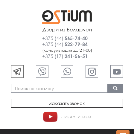
Двери из Беларуси
+375 (44)
565-74-40
+375 (44)
522-79-84
(консультация до 21-00)
+375 (17)
241-56-51
Заказать звонок