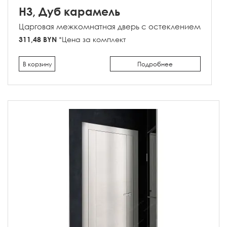
H3, Дуб карамель
Царговая межкомнатная дверь с остеклением
311,48 BYN
*Цена за комплект
В корзину
Подробнее