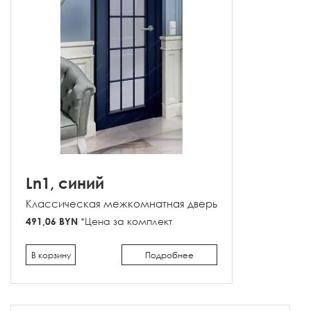
Ln1, синий
Классическая межкомнатная дверь
491,06 BYN
*Цена за комплект
В корзину
Подробнее