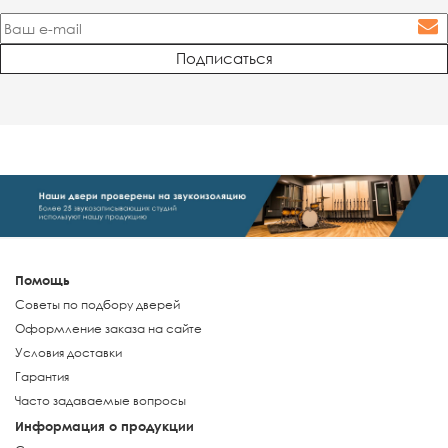
Помощь
Советы по подбору дверей
Оформление заказа на сайте
Условия доставки
Гарантия
Часто задаваемые вопросы
Информация о продукции