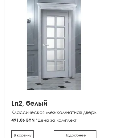
Ln2, белый
Классическая межкомнатная дверь
491,06 BYN
*Цена за комплект
В корзину
Подробнее