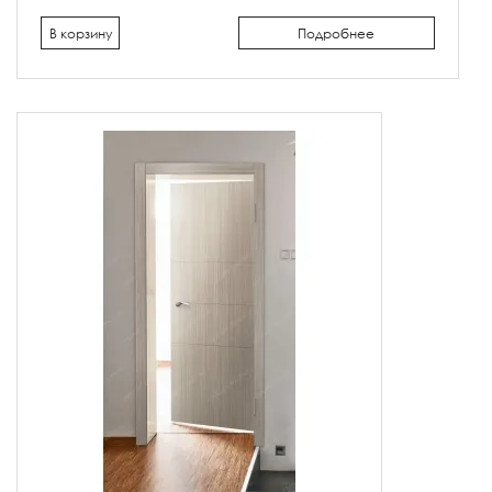
В корзину
Подробнее