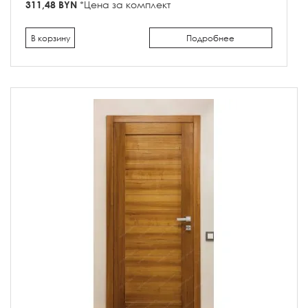
311,48 BYN
*Цена за комплект
В корзину
Подробнее