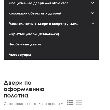
Специальные двери для объектов
Коллекции объектных дверей
Межкомнатные двери в квартиру, дом
Скрытые двери (невидимки)
Необычные двери
Аксессуары
Двери по
оформлению
полотна
Сортировать по
релевантности