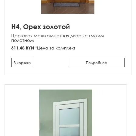
H4, Орех золотой
Царговая межкомнатная дверь с глухим
полотном
311,48 BYN
*Цена за комплект
В корзину
Подробнее