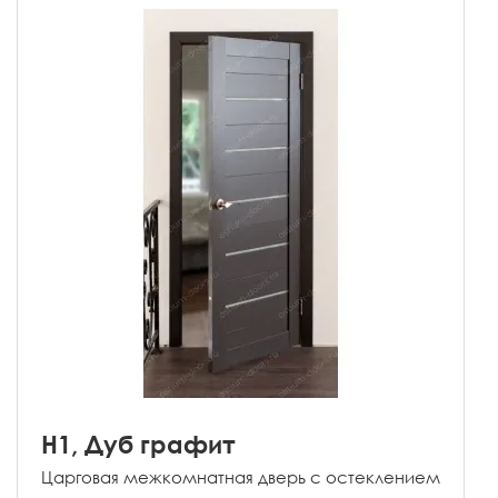
H1, Дуб графит
Царговая межкомнатная дверь с остеклением