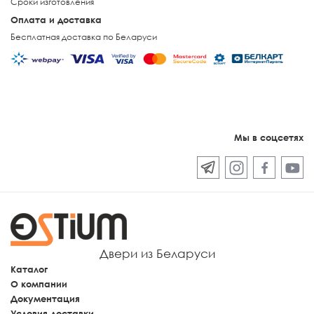
Сроки изготовления
Оплата и доставка
Бесплатная доставка по Беларуси
Мы в соцсетях
Двери из Беларуси
Каталог
О компании
Документация
Условия доставки