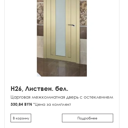
H26, Листвен. бел.
Царговая межкомнатная дверь с остеклением
330,84 BYN
*Цена за комплект
В корзину
Подробнее