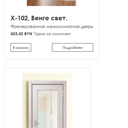
X-102, Венге свет.
Фрезерованная межкомнатная дверь
423,42 BYN
*Цена за комплект
В корзину
Подробнее