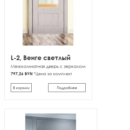
L-2, Венге светлый
Межкомнатная дверь с зеркалом
797,26 BYN
*Цена за комплект
В корзину
Подробнее