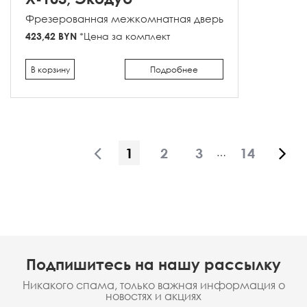
Фрезерованная межкомнатная дверь
423,42 BYN
*Цена за комплект
В корзину
Подробнее
1
2
3
14
…
Подпишитесь на нашу рассылку
Никакого спама, только важная информация о
новостях и акциях