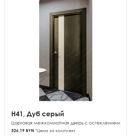
H41, Дуб серый
Царговая межкомнатная дверь с остеклением
326,19 BYN
*Цена за комплект