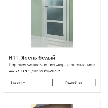
H11, Ясень белый
Царговая межкомнатная дверь с остеклением
337,75 BYN
*Цена за комплект
В корзину
Подробнее