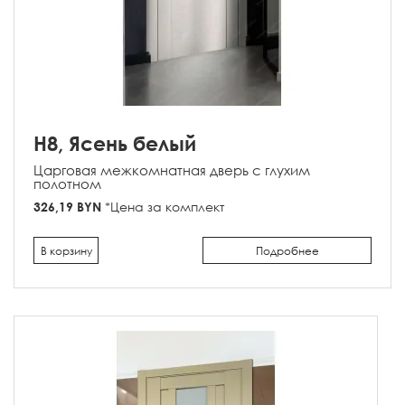
H8, Ясень белый
Царговая межкомнатная дверь с глухим
полотном
326,19 BYN
*Цена за комплект
В корзину
Подробнее