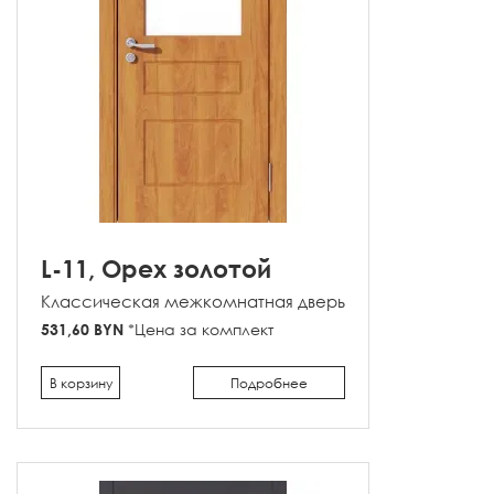
L-11, Орех золотой
Классическая межкомнатная дверь
531,60 BYN
*Цена за комплект
В корзину
Подробнее