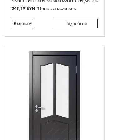
Классическая межкомнатная дверь
549,19 BYN
*Цена за комплект
В корзину
Подробнее