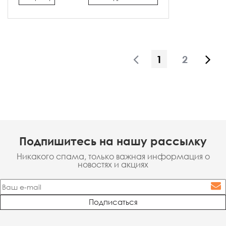
1
2
Подпишитесь на нашу рассылку
Никакого спама, только важная информация о
новостях и акциях