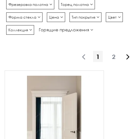
Фрезеровка полотна
Торец полотна
Форма стекла
Цена
Тип покрытия
Цвет
Горящие предложения
Коллекция
1
2