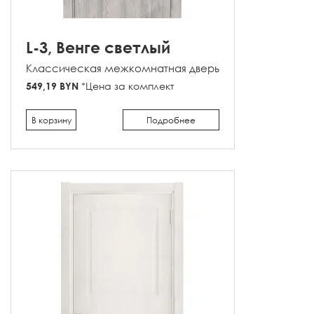
L-3, Венге светлый
Классическая межкомнатная дверь
549,19 BYN
*Цена за комплект
В корзину
Подробнее