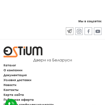
Мы в соцсетях
Двери из Беларуси
Каталог
О компании
Документация
Условия доставки
Новости
Контакты
Карта сайта
Публичная оферта
Политика конфиденциальности