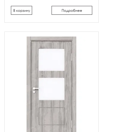
В корзину
Подробнее