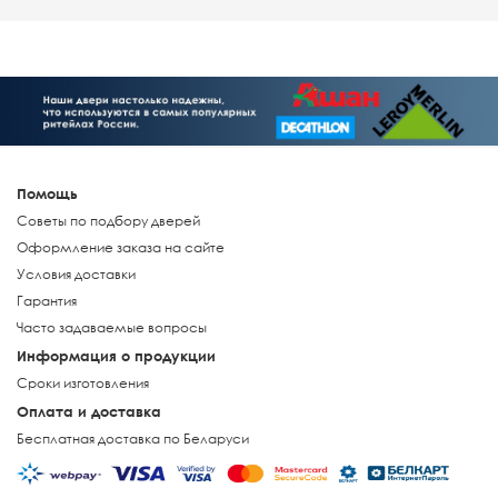
Помощь
Советы по подбору дверей
Оформление заказа на сайте
Условия доставки
Гарантия
Часто задаваемые вопросы
Информация о продукции
Сроки изготовления
Оплата и доставка
Бесплатная доставка по Беларуси