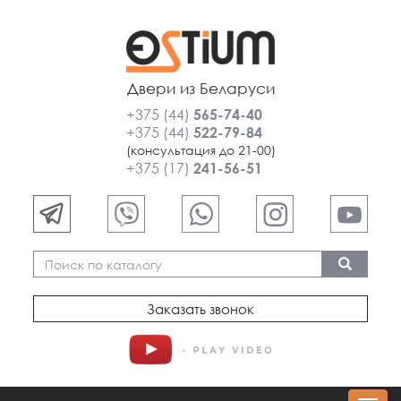
Двери из Беларуси
+375 (44)
565-74-40
+375 (44)
522-79-84
(консультация до 21-00)
+375 (17)
241-56-51
Заказать звонок