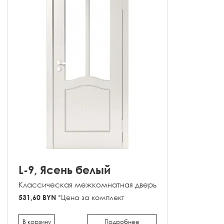
L-9, Ясень белый
Классическая межкомнатная дверь
531,60 BYN
*Цена за комплект
В корзину
Подробнее