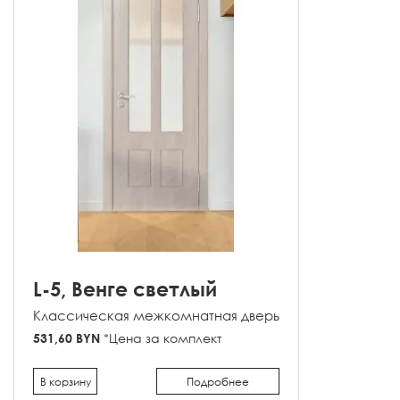
L-5, Венге светлый
Классическая межкомнатная дверь
531,60 BYN
*Цена за комплект
В корзину
Подробнее