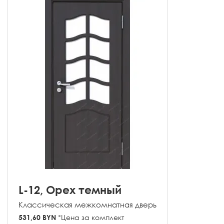
L-12, Орех темный
Классическая межкомнатная дверь
531,60 BYN
*Цена за комплект