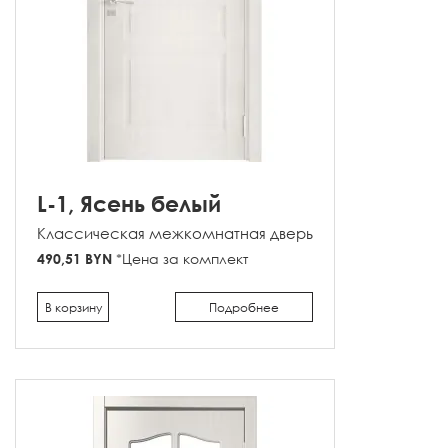
L-1, Ясень белый
Классическая межкомнатная дверь
490,51 BYN
*Цена за комплект
В корзину
Подробнее