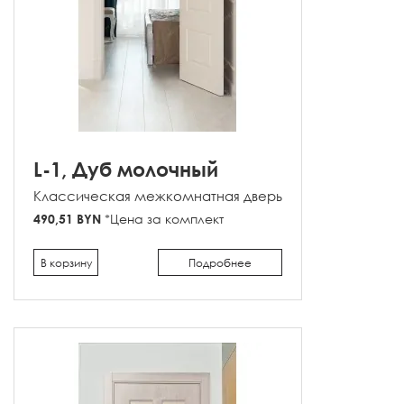
L-1, Дуб молочный
Классическая межкомнатная дверь
490,51 BYN
*Цена за комплект
В корзину
Подробнее