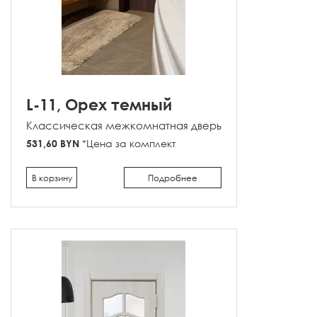
L-11, Орех темный
Классическая межкомнатная дверь
531,60 BYN
*Цена за комплект
В корзину
Подробнее