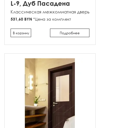
L-9, Дуб Пасадена
Классическая межкомнатная дверь
531,60 BYN
*Цена за комплект
В корзину
Подробнее