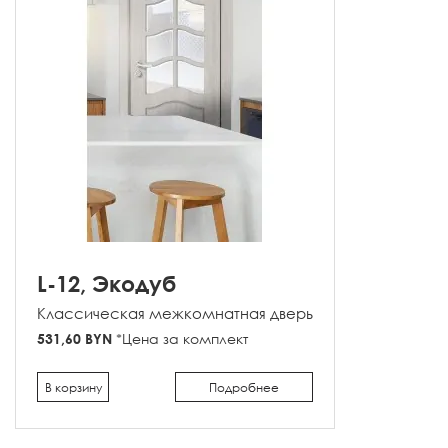
L-12, Экодуб
Классическая межкомнатная дверь
531,60 BYN
*Цена за комплект
В корзину
Подробнее