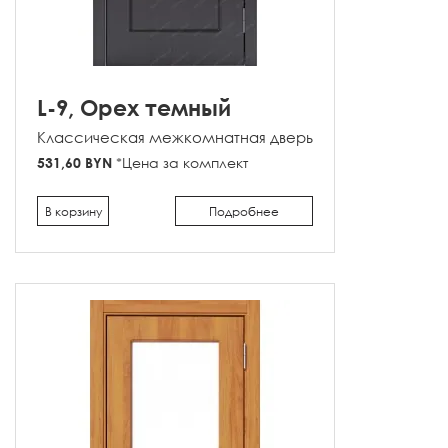
L-9, Орех темный
Классическая межкомнатная дверь
531,60 BYN
*Цена за комплект
В корзину
Подробнее