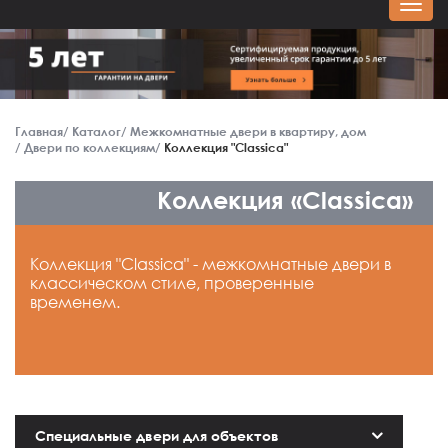
Главная
Каталог
Межкомнатные двери в квартиру, дом
Двери по коллекциям
Коллекция "Classica"
Коллекция «Classica»
Коллекция "Classica" - межкомнатные двери в
классическом стиле, проверенные
временем.
Специальные двери для объектов