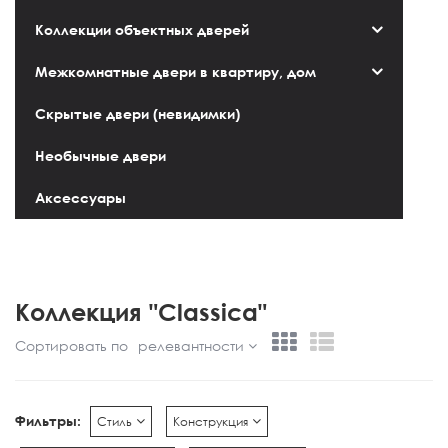
Коллекции объектных дверей
Межкомнатные двери в квартиру, дом
Скрытые двери (невидимки)
Необычные двери
Аксессуары
Коллекция "Classica"
Сортировать по
релевантности
Фильтры:
Стиль
Конструкция