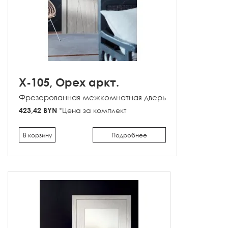
X-105, Орех аркт.
Фрезерованная межкомнатная дверь
423,42 BYN
*Цена за комплект
В корзину
Подробнее