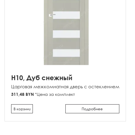
H10, Дуб снежный
Царговая межкомнатная дверь с остеклением
311,48 BYN
*Цена за комплект
В корзину
Подробнее