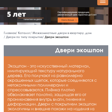
Главная
Каталог
Межкомнатные двери в квартиру, дом
Двери по типу покрытия
Двери экошпон
Двери экошпон
Экошпон - это искусственный материал,
имитирующий текстуру натурального
дерева. Его получают из равномерно
окрашенных щепок, которые соединяются с
нетоксичными полимерами и
спрессовываются. Плёнка плотно
обволакивает полотно, защищая его от
проникновения внутрь влаги, гниения и
деформации. Двери с покрытием экошпон
экологичны и внешне похожи на изделия из