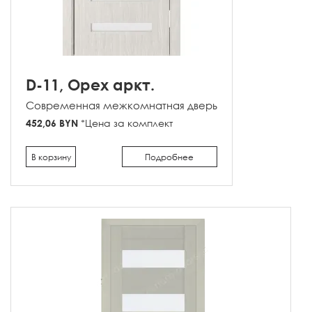
D-11, Орех аркт.
Современная межкомнатная дверь
452,06 BYN
*Цена за комплект
В корзину
Подробнее