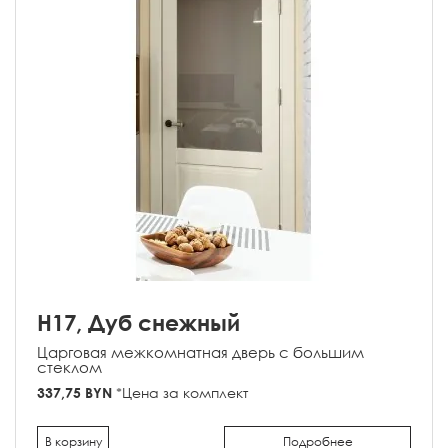
H17, Дуб снежный
Царговая межкомнатная дверь с большим
стеклом
337,75 BYN
*Цена за комплект
В корзину
Подробнее