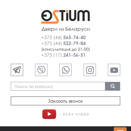
Двери из Беларуси
+375 (44)
565-74-40
+375 (44)
522-79-84
(консультация до 21-00)
+375 (17)
241-56-51
Заказать звонок