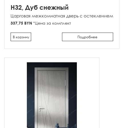
H32, Дуб снежный
Царговая межкомнатная дверь с остеклением
337,75 BYN
*Цена за комплект
В корзину
Подробнее