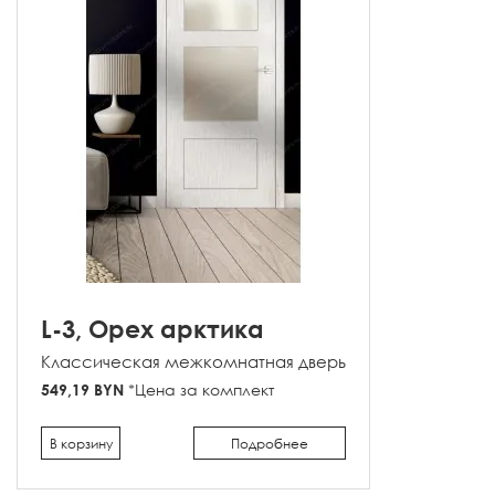
L-3, Орех арктика
Классическая межкомнатная дверь
549,19 BYN
*Цена за комплект
В корзину
Подробнее