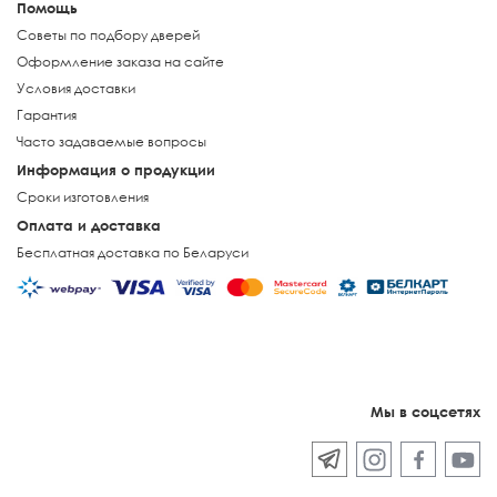
Помощь
Советы по подбору дверей
Оформление заказа на сайте
Условия доставки
Гарантия
Часто задаваемые вопросы
Информация о продукции
Сроки изготовления
Оплата и доставка
Бесплатная доставка по Беларуси
Мы в соцсетях