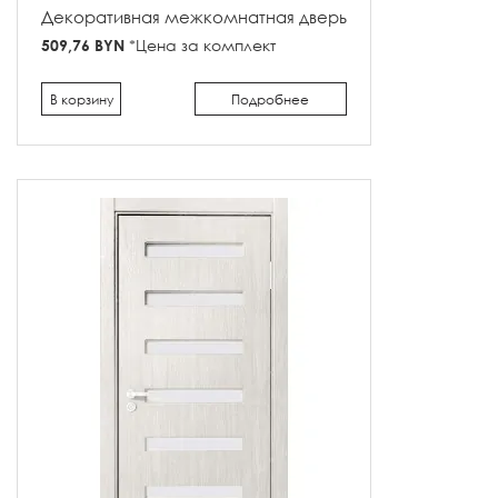
Декоративная межкомнатная дверь
509,76 BYN
*Цена за комплект
В корзину
Подробнее