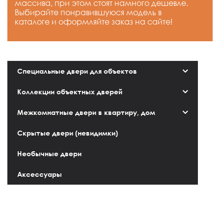
массива, при этом стоят намного дешевле.
Выбирайте понравившуюся модель в
каталоге и оформляйте заказ на сайте!
Специальные двери для объектов
Коллекции объектных дверей
Межкомнатные двери в квартиру, дом
Скрытые двери (невидимки)
Необычные двери
Аксессуары