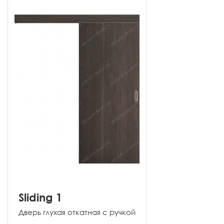
Sliding 1
Дверь глухая откатная с ручкой