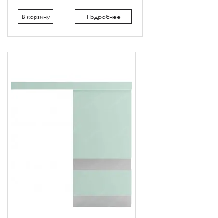
В корзину
Подробнее