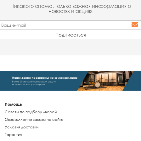
Никакого спама, только важная информация о
новостях и акциях
Помощь
Советы по подбору дверей
Оформление заказа на сайте
Условия доставки
Гарантия