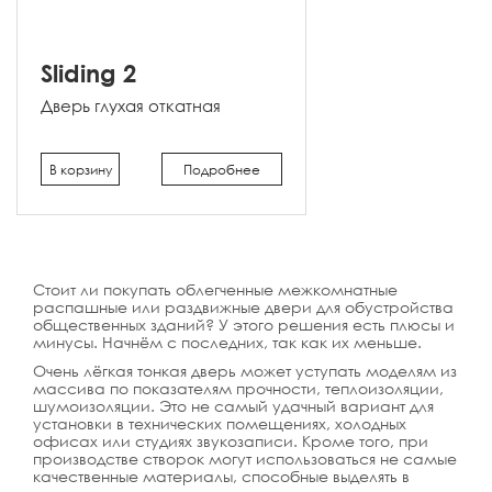
Sliding 2
Дверь глухая откатная
В корзину
Подробнее
Стоит ли покупать облегченные межкомнатные
распашные или раздвижные двери для обустройства
общественных зданий? У этого решения есть плюсы и
минусы. Начнём с последних, так как их меньше.
Очень лёгкая тонкая дверь может уступать моделям из
массива по показателям прочности, теплоизоляции,
шумоизоляции. Это не самый удачный вариант для
установки в технических помещениях, холодных
офисах или студиях звукозаписи. Кроме того, при
производстве створок могут использоваться не самые
качественные материалы, способные выделять в