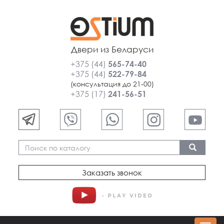
Двери из Беларуси
+375 (44)
565-74-40
+375 (44)
522-79-84
(консультация до 21-00)
+375 (17)
241-56-51
Заказать звонок