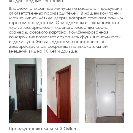
воздух вредные вещества.
Впрочем, описанные минусы не касаются продукции
от ответственных производителей. В нашей компании
можно купить лёгкие двери, которые отвечают самым
строгим стандартам. Они сделаны из экологически
чистых материалов – клееного массива сосны,
фанеры, сотового картона. Комбинированная
конструкция позволяет сохранить функциональность:
изделия устойчивы к ударам и истиранию, не
деформируются, сохраняют привлекательный
внешний вид на 10 лет и дольше.
Преимущества моделей Ostium: