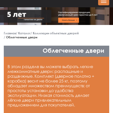
Главная
Каталог
Коллекции объектных дверей
Облегченные двери
Облегченные двери
В этом разделе вы можете выбрать легкие
межкомнатные двери: распашные и
раздвижные. Комплект (дверное полотно +
коробка) весит не более 25 кг, поэтому
обладает множеством преимуществ: от
простоты установки до удобства
эксплуатации. Низкая стоимость делает
лёгкие двери привлекательным
предложением для покупателей.