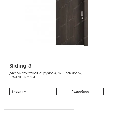
Sliding 3
Дверь откатная с ручкой, WC-замком,
наличниками
В корзину
Подробнее