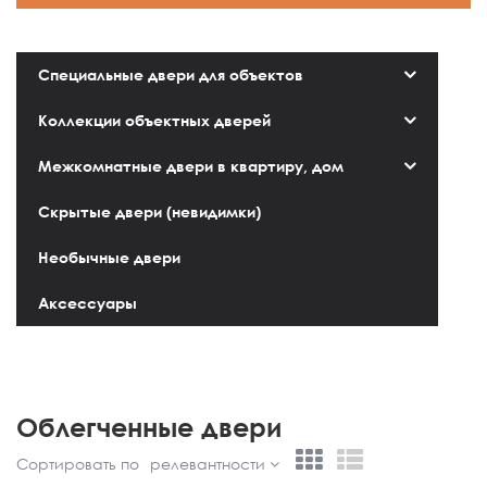
Специальные двери для объектов
Коллекции объектных дверей
Межкомнатные двери в квартиру, дом
Скрытые двери (невидимки)
Необычные двери
Аксессуары
Облегченные двери
Сортировать по
релевантности