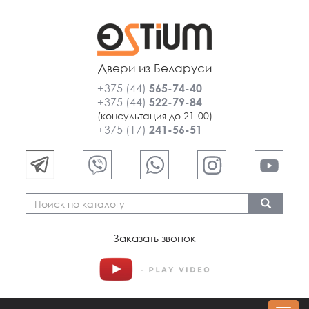
Двери из Беларуси
+375 (44)
565-74-40
+375 (44)
522-79-84
(консультация до 21-00)
+375 (17)
241-56-51
Заказать звонок