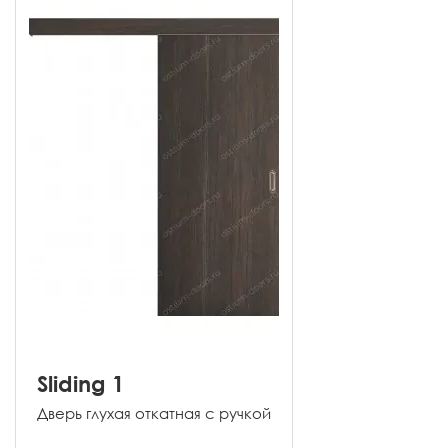
Sliding 1
Дверь глухая откатная с ручкой