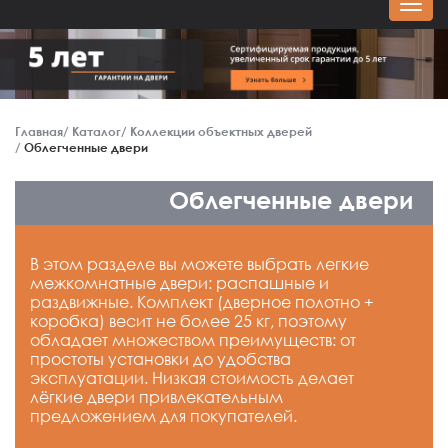
Главная
Каталог
Коллекции объектных дверей
Облегченные двери
Облегченные двери
В этом разделе вы можете выбрать легкие
межкомнатные двери: распашные и
раздвижные. Комплект (дверное полотно +
коробка) весит не более 25 кг, поэтому
обладает множеством преимуществ: от
простоты установки до удобства
эксплуатации. Низкая стоимость делает
лёгкие двери привлекательным
предложением для покупателей.