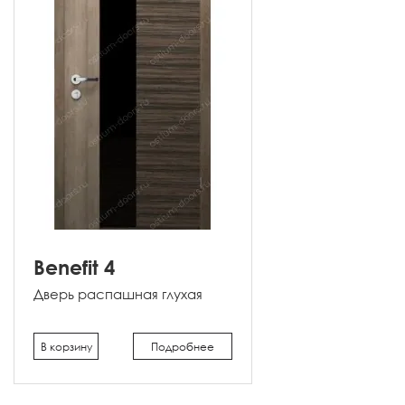
Benefit 4
Дверь распашная глухая
В корзину
Подробнее