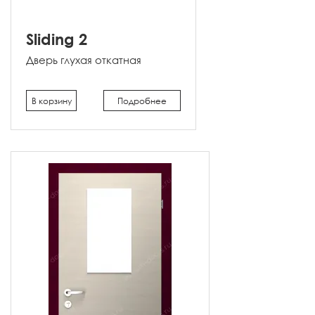
Sliding 2
Дверь глухая откатная
В корзину
Подробнее