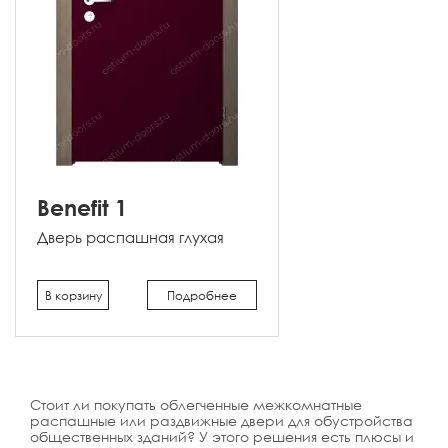
Benefit 1
Дверь распашная глухая
В корзину
Подробнее
Стоит ли покупать облегченные межкомнатные
распашные или раздвижные двери для обустройства
общественных зданий? У этого решения есть плюсы и