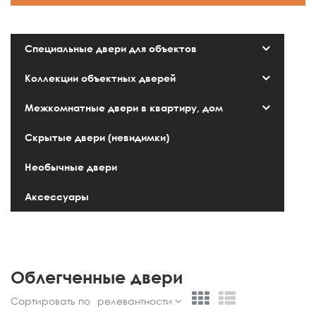
Специальные двери для объектов
Коллекции объектных дверей
Межкомнатные двери в квартиру, дом
Скрытые двери (невидимки)
Необычные двери
Аксессуары
Облегченные двери
Сортировать по
релевантности