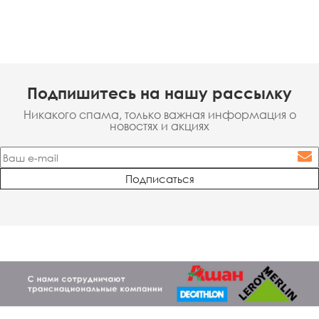
Подпишитесь на нашу рассылку
Никакого спама, только важная информация о
новостях и акциях