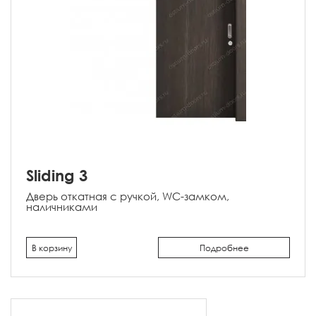
Sliding 3
Дверь откатная с ручкой, WC-замком,
наличниками
В корзину
Подробнее