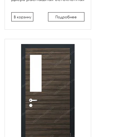
В корзину
Подробнее