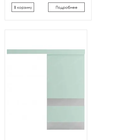
В корзину
Подробнее