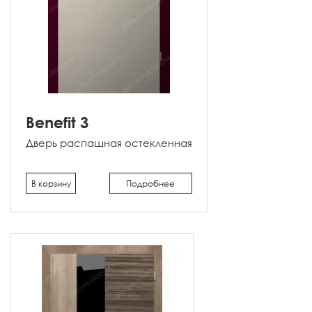
Benefit 3
Дверь распашная остекленная
В корзину
Подробнее