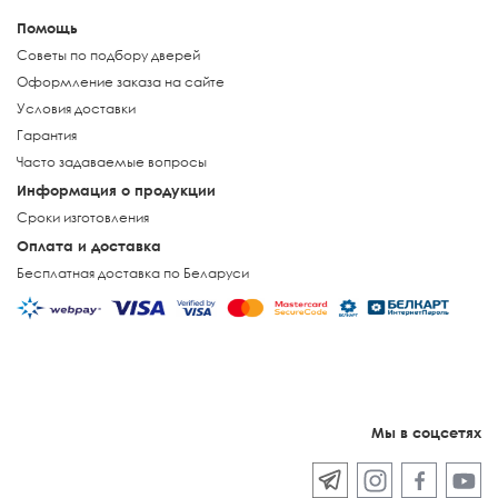
Помощь
Советы по подбору дверей
Оформление заказа на сайте
Условия доставки
Гарантия
Часто задаваемые вопросы
Информация о продукции
Сроки изготовления
Оплата и доставка
Бесплатная доставка по Беларуси
Мы в соцсетях