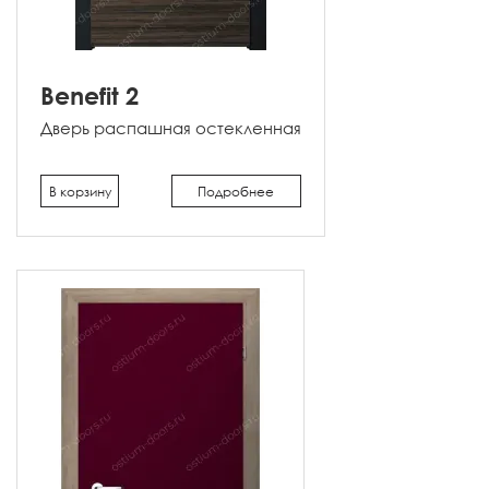
Benefit 2
Дверь распашная остекленная
В корзину
Подробнее