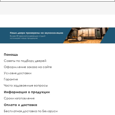
Помощь
Советы по подбору дверей
Оформление заказа на сайте
Условия доставки
Гарантия
Часто задаваемые вопросы
Информация о продукции
Сроки изготовления
Оплата и доставка
Бесплатная доставка по Беларуси