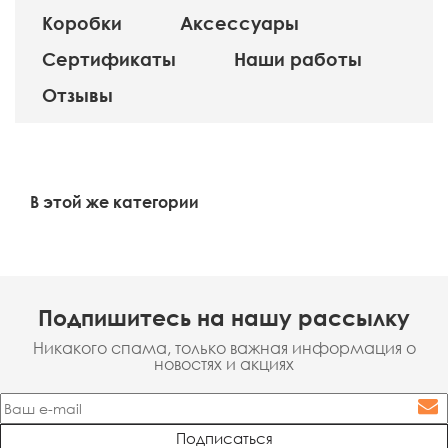
Коробки
Аксессуары
Сертификаты
Наши работы
Отзывы
В этой же категории
Подпишитесь на нашу рассылку
Никакого спама, только важная информация о
новостях и акциях