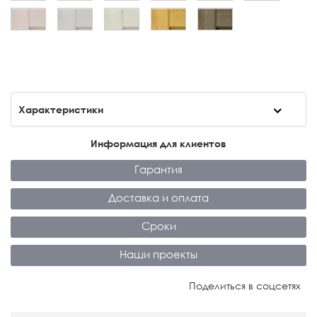
Характеристики
Информация для клиентов
Гарантия
Доставка и оплата
Сроки
Наши проекты
Поделиться в соцсетях