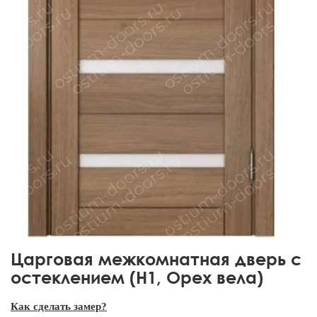
Царговая межкомнатная дверь с
остеклением (H1, Орех вела)
Как сделать замер?