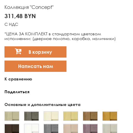
Коллекция "Concept"
311,48 BYN
С НДС
*ЦЕНА ЗА КОМПЛЕКТ в стандартном цветовом
исполнении: (дверное полотно, коробка, наличники)
В корзину
Написать нам
К сравнению
Поделиться
Основные и дополнительные цвета