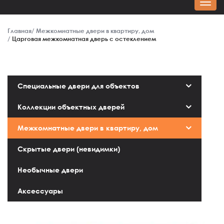
Главная
Межкомнатные двери в квартиру, дом
Царговая межкомнатная дверь с остеклением
Специальные двери для объектов
Коллекции объектных дверей
Межкомнатные двери в квартиру, дом
Скрытые двери (невидимки)
Необычные двери
Аксессуары