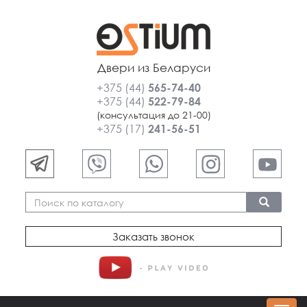
Двери из Беларуси
+375 (44)
565-74-40
+375 (44)
522-79-84
(консультация до 21-00)
+375 (17)
241-56-51
Заказать звонок