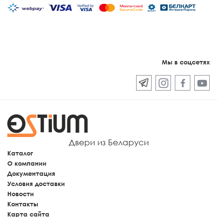
Мы в соцсетях
Двери из Беларуси
Каталог
О компании
Документация
Условия доставки
Новости
Контакты
Карта сайта