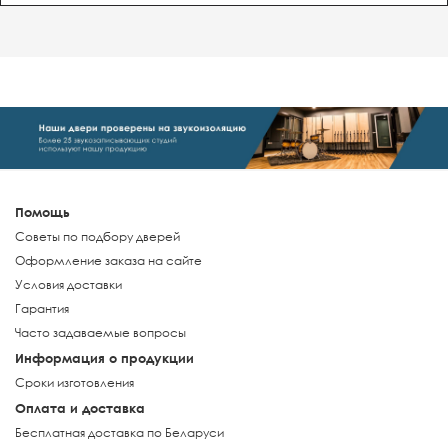
Помощь
Советы по подбору дверей
Оформление заказа на сайте
Условия доставки
Гарантия
Часто задаваемые вопросы
Информация о продукции
Сроки изготовления
Оплата и доставка
Бесплатная доставка по Беларуси