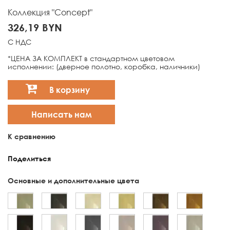
Коллекция "Concept"
326,19 BYN
С НДС
*ЦЕНА ЗА КОМПЛЕКТ в стандартном цветовом
исполнении: (дверное полотно, коробка, наличники)
В корзину
Написать нам
К сравнению
Поделиться
Основные и дополнительные цвета