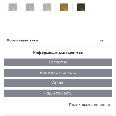
Характеристики
Информация для клиентов
Гарантия
Доставка и оплата
Сроки
Наши проекты
Поделиться в соцсетях