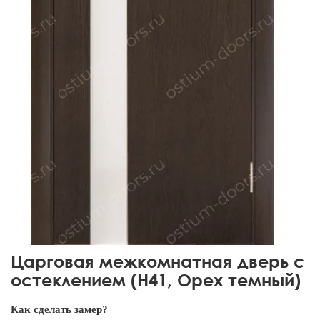
Царговая межкомнатная дверь с
остеклением (H41, Орех темный)
Как сделать замер?