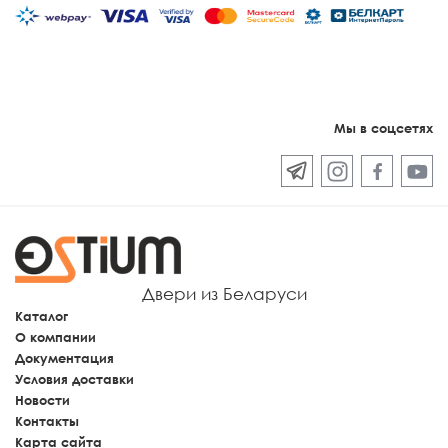
Мы в соцсетях
Двери из Беларуси
Каталог
О компании
Документация
Условия доставки
Новости
Контакты
Карта сайта