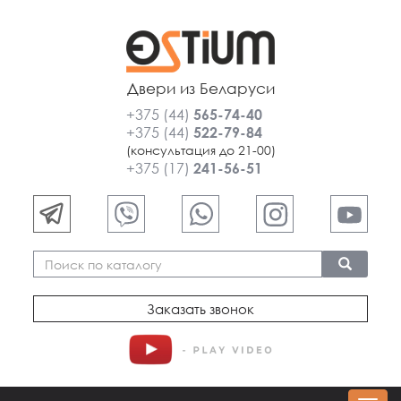
Двери из Беларуси
+375 (44)
565-74-40
+375 (44)
522-79-84
(консультация до 21-00)
+375 (17)
241-56-51
Заказать звонок