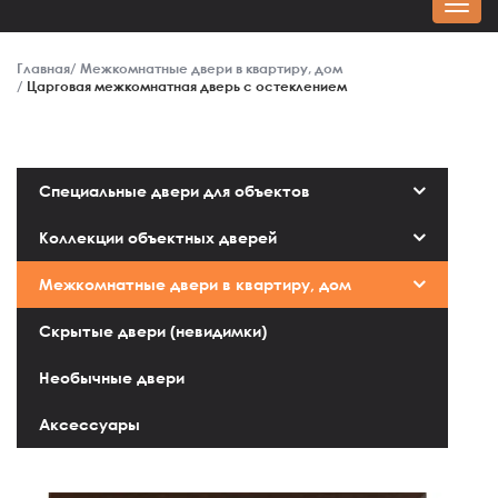
Главная
Межкомнатные двери в квартиру, дом
Царговая межкомнатная дверь с остеклением
Специальные двери для объектов
Коллекции объектных дверей
Межкомнатные двери в квартиру, дом
Скрытые двери (невидимки)
Необычные двери
Аксессуары