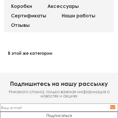
Коробки
Аксессуары
Сертификаты
Наши работы
Отзывы
В этой же категории
Подпишитесь на нашу рассылку
Никакого спама, только важная информация о
новостях и акциях