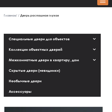
Главная
Дверь распашная глухая
Специальные двери для объектов
Коллекции объектных дверей
Межкомнатные двери в квартиру, дом
Скрытые двери (невидимки)
Необычные двери
Аксессуары