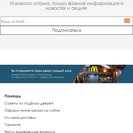
Никакого спама, только важная информация о
новостях и акциях
Помощь
Советы по подбору дверей
Оформление заказа на сайте
Условия доставки
Гарантия
Часто задаваемые вопросы