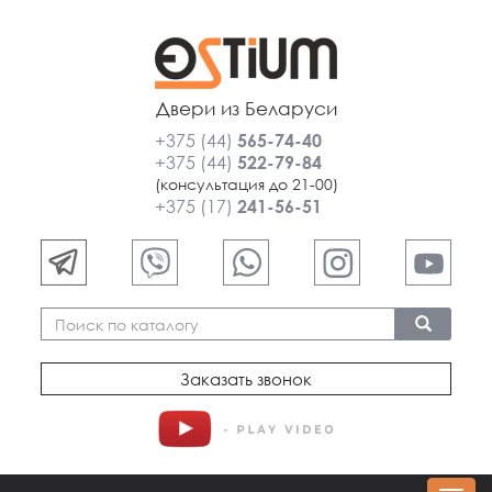
Двери из Беларуси
+375 (44)
565-74-40
+375 (44)
522-79-84
(консультация до 21-00)
+375 (17)
241-56-51
Заказать звонок