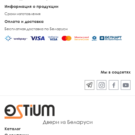
Информация о продукции
Сроки изготовления
Оплата и доставка
Бесплатная доставка по Беларуси
Мы в соцсетях
Двери из Беларуси
Каталог
О компании