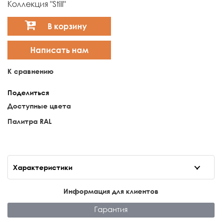
Коллекция "Still"
В корзину
Написать нам
К сравнению
Поделиться
Доступные цвета
Палитра RAL
Характеристики
Информация для клиентов
Гарантия