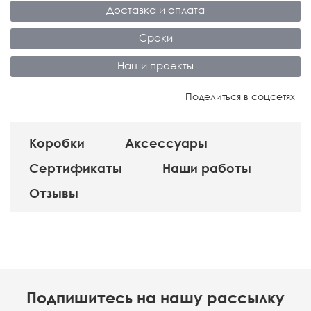
Доставка и оплата
Сроки
Наши проекты
Поделиться в соцсетях
Коробки
Аксессуары
Сертификаты
Наши работы
Отзывы
Подпишитесь на нашу рассылку