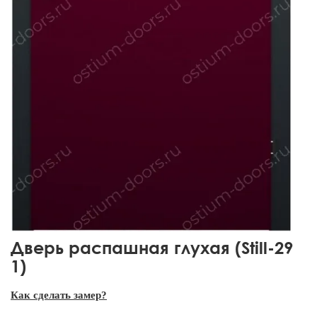
Дверь распашная глухая (Still-29
1)
Как сделать замер?